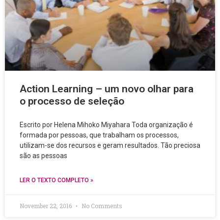
Action Learning – um novo olhar para
o processo de seleção
Escrito por Helena Mihoko Miyahara Toda organização é
formada por pessoas, que trabalham os processos,
utilizam-se dos recursos e geram resultados. Tão preciosa
são as pessoas
LER O TEXTO COMPLETO »
November 22, 2016
No Comments