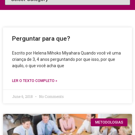
Perguntar para que?
Escrito por Helena Mihoko Miyahara Quando você vê uma
criança de 3, 4 anos perguntando por que isso, por que
aquilo, o que você acha que
LER O TEXTO COMPLETO »
June 6, 2018
No Comments
METODOLOGIAS