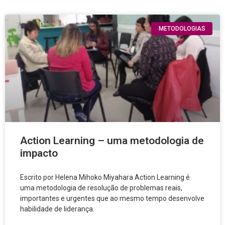
METODOLOGIAS
Action Learning – uma metodologia de
impacto
Escrito por Helena Mihoko Miyahara Action Learning é
uma metodologia de resolução de problemas reais,
importantes e urgentes que ao mesmo tempo desenvolve
habilidade de liderança.