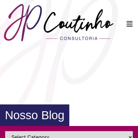
Nosso Blog