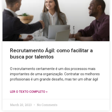
Recrutamento Ágil: como facilitar a
busca por talentos
O recrutamento certamente é um dos processos mais
importantes de uma organização. Contratar os melhores
profissionais é um grande desafio, mas ter um olhar ágil
LER O TEXTO COMPLETO »
March 20, 2023
No Comments