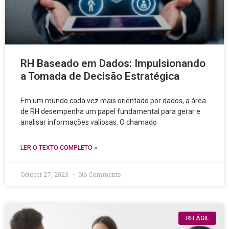
RH Baseado em Dados: Impulsionando
a Tomada de Decisão Estratégica
Em um mundo cada vez mais orientado por dados, a área
de RH desempenha um papel fundamental para gerar e
analisar informações valiosas. O chamado
LER O TEXTO COMPLETO »
October 27, 2023
No Comments
RH ÁGIL