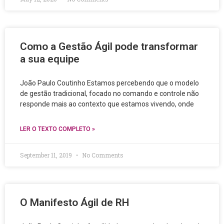
Como a Gestão Ágil pode transformar
a sua equipe
João Paulo Coutinho Estamos percebendo que o modelo
de gestão tradicional, focado no comando e controle não
responde mais ao contexto que estamos vivendo, onde
LER O TEXTO COMPLETO »
September 11, 2019
No Comments
O Manifesto Ágil de RH