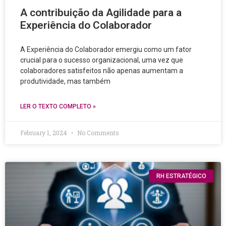
A contribuição da Agilidade para a
Experiência do Colaborador
A Experiência do Colaborador emergiu como um fator
crucial para o sucesso organizacional, uma vez que
colaboradores satisfeitos não apenas aumentam a
produtividade, mas também
LER O TEXTO COMPLETO »
February 1, 2024
No Comments
RH ESTRATÉGICO