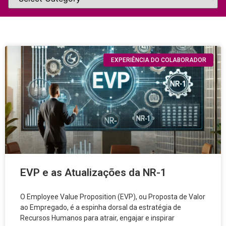
EXPERIÊNCIA DO COLABORADOR
EVP e as Atualizações da NR-1
O Employee Value Proposition (EVP), ou Proposta de Valor
ao Empregado, é a espinha dorsal da estratégia de
Recursos Humanos para atrair, engajar e inspirar