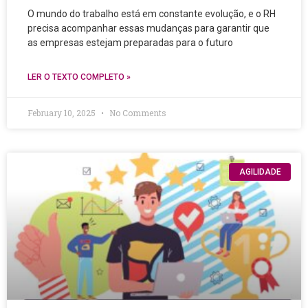
O mundo do trabalho está em constante evolução, e o RH
precisa acompanhar essas mudanças para garantir que
as empresas estejam preparadas para o futuro
LER O TEXTO COMPLETO »
February 10, 2025
No Comments
AGILIDADE