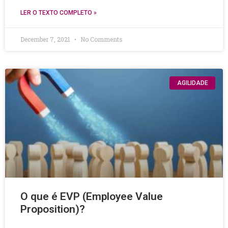
LER O TEXTO COMPLETO »
December 7, 2021
No Comments
AGILIDADE
O que é EVP (Employee Value
Proposition)?