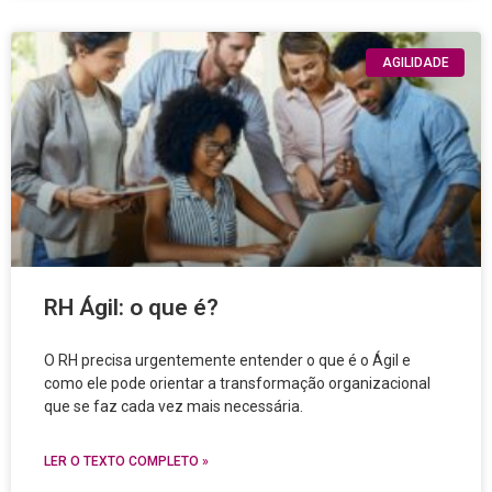
AGILIDADE
RH Ágil: o que é?
O RH precisa urgentemente entender o que é o Ágil e
como ele pode orientar a transformação organizacional
que se faz cada vez mais necessária.
LER O TEXTO COMPLETO »