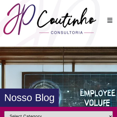
Nosso Blog