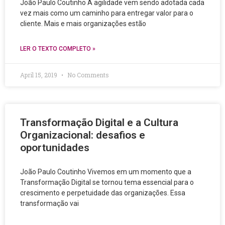
João Paulo Coutinho A agilidade vem sendo adotada cada
vez mais como um caminho para entregar valor para o
cliente. Mais e mais organizações estão
LER O TEXTO COMPLETO »
April 15, 2019
No Comments
Transformação Digital e a Cultura
Organizacional: desafios e
oportunidades
João Paulo Coutinho Vivemos em um momento que a
Transformação Digital se tornou tema essencial para o
crescimento e perpetuidade das organizações. Essa
transformação vai