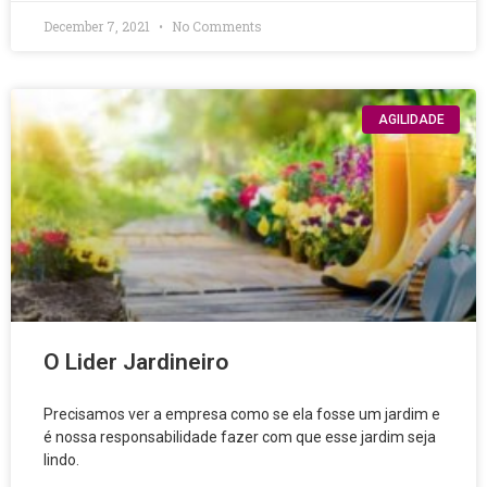
December 7, 2021
No Comments
AGILIDADE
O Lider Jardineiro
Precisamos ver a empresa como se ela fosse um jardim e
é nossa responsabilidade fazer com que esse jardim seja
lindo.