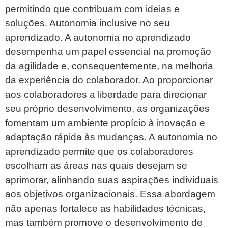
permitindo que contribuam com ideias e
soluções. Autonomia inclusive no seu
aprendizado. A autonomia no aprendizado
desempenha um papel essencial na promoção
da agilidade e, consequentemente, na melhoria
da experiência do colaborador. Ao proporcionar
aos colaboradores a liberdade para direcionar
seu próprio desenvolvimento, as organizações
fomentam um ambiente propício à inovação e
adaptação rápida às mudanças. A autonomia no
aprendizado permite que os colaboradores
escolham as áreas nas quais desejam se
aprimorar, alinhando suas aspirações individuais
aos objetivos organizacionais. Essa abordagem
não apenas fortalece as habilidades técnicas,
mas também promove o desenvolvimento de