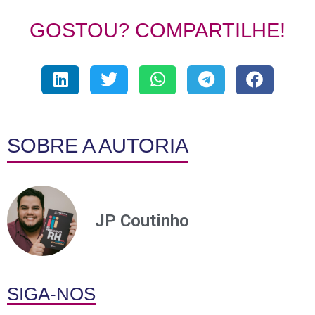
GOSTOU? COMPARTILHE!
SOBRE A AUTORIA
JP Coutinho
SIGA-NOS