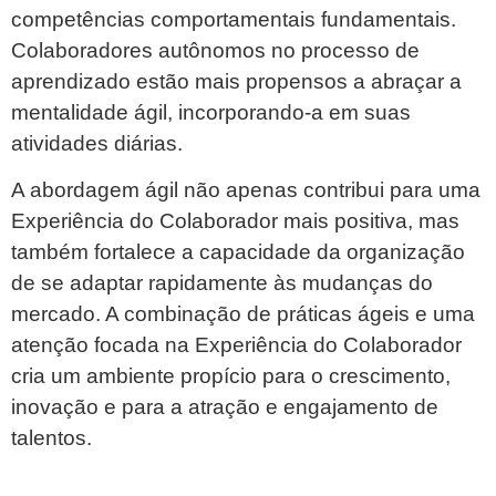
competências comportamentais fundamentais.
Colaboradores autônomos no processo de
aprendizado estão mais propensos a abraçar a
mentalidade ágil, incorporando-a em suas
atividades diárias.
A abordagem ágil não apenas contribui para uma
Experiência do Colaborador mais positiva, mas
também fortalece a capacidade da organização
de se adaptar rapidamente às mudanças do
mercado. A combinação de práticas ágeis e uma
atenção focada na Experiência do Colaborador
cria um ambiente propício para o crescimento,
inovação e para a atração e engajamento de
talentos.