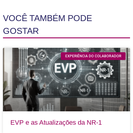
VOCÊ TAMBÉM PODE
GOSTAR
EXPERIÊNCIA DO COLABORADOR
EVP e as Atualizações da NR-1