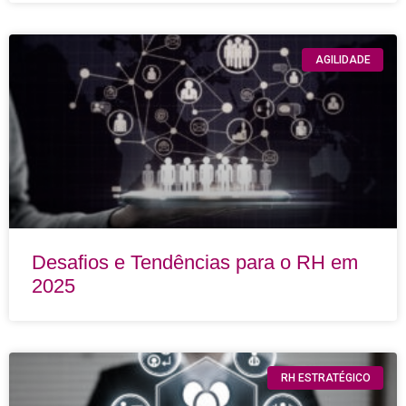
AGILIDADE
Desafios e Tendências para o RH em
2025
RH ESTRATÉGICO