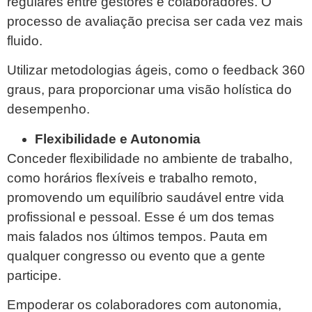
regulares entre gestores e colaboradores. O
processo de avaliação precisa ser cada vez mais
fluido.
Utilizar metodologias ágeis, como o feedback 360
graus, para proporcionar uma visão holística do
desempenho.
Flexibilidade e Autonomia
Conceder flexibilidade no ambiente de trabalho,
como horários flexíveis e trabalho remoto,
promovendo um equilíbrio saudável entre vida
profissional e pessoal. Esse é um dos temas
mais falados nos últimos tempos. Pauta em
qualquer congresso ou evento que a gente
participe.
Empoderar os colaboradores com autonomia,