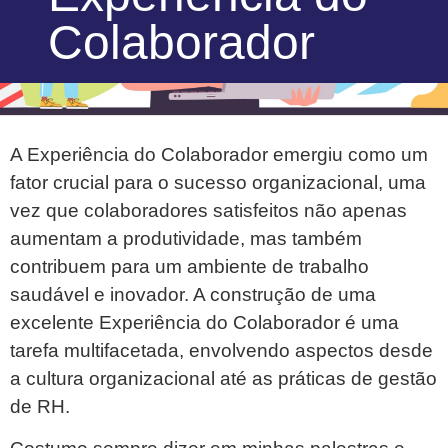
Colaborador
A Experiência do Colaborador emergiu como um
fator crucial para o sucesso organizacional, uma
vez que colaboradores satisfeitos não apenas
aumentam a produtividade, mas também
contribuem para um ambiente de trabalho
saudável e inovador. A construção de uma
excelente Experiência do Colaborador é uma
tarefa multifacetada, envolvendo aspectos desde
a cultura organizacional até as práticas de gestão
de RH.