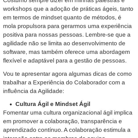
Costumo sempre dizer em minhas palestras e
workshops que a adoção de práticas ágeis, tanto
em termos de mindset quanto de métodos, é
mola propulsora para gerarmos uma experiência
positiva para nossas pessoas. Lembre-se que a
agilidade não se limita ao desenvolvimento de
software, mas também oferece uma abordagem
flexível e adaptável para a gestão de pessoas.
Vou te apresentar agora algumas dicas de como
trabalhar a Experiência do Colaborador com a
influência da Agilidade:
Cultura Ágil e Mindset Ágil
Fomentar uma cultura organizacional ágil implica
em promover a colaboração, transparência e
aprendizado contínuo. A colaboração estimula a