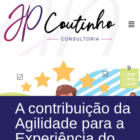
A contribuição da
Agilidade para a
Experiência do