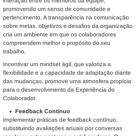
interação entre os membros da equipe,
promovendo um senso de comunidade e
pertencimento. A transparência na comunicação
sobre metas, objetivos e desafios da organização
cria um ambiente em que os colaboradores
compreendem melhor o propósito do seu
trabalho.
Incentivar um mindset ágil, que valoriza a
flexibilidade e a capacidade de adaptação diante
das mudanças, promove uma atmosfera propícia
para o desenvolvimento da Experiência do
Colaborador
Feedback Contínuo
Implementar práticas de feedback contínuo,
substituindo avaliações anuais por conversas