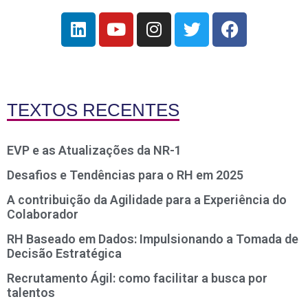
TEXTOS RECENTES
EVP e as Atualizações da NR-1
Desafios e Tendências para o RH em 2025
A contribuição da Agilidade para a Experiência do
Colaborador
RH Baseado em Dados: Impulsionando a Tomada de
Decisão Estratégica
Recrutamento Ágil: como facilitar a busca por
talentos