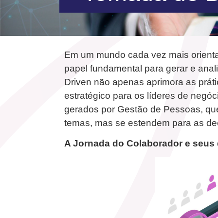
Em um mundo cada vez mais orient
papel fundamental para gerar e ana
Driven não apenas aprimora as práti
estratégico para os líderes de negó
gerados por Gestão de Pessoas, que
temas, mas se estendem para as dec
A Jornada do Colaborador e seus