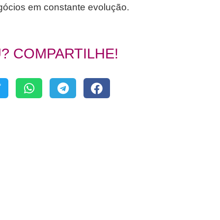
gócios em constante evolução.
? COMPARTILHE!