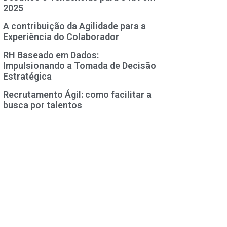
2025
A contribuição da Agilidade para a
Experiência do Colaborador
RH Baseado em Dados:
Impulsionando a Tomada de Decisão
Estratégica
Recrutamento Ágil: como facilitar a
busca por talentos