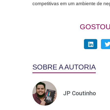
competitivas em um ambiente de ne
GOSTOU
SOBRE A AUTORIA
JP Coutinho