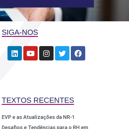
SIGA-NOS
TEXTOS RECENTES
EVP e as Atualizações da NR-1
Desafios e Tendências para o RH em