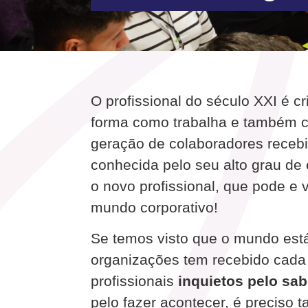
O profissional do século XXI é cr
forma como trabalha e também 
geração de colaboradores receb
conhecida pelo seu alto grau de
o novo profissional, que pode e v
mundo corporativo!
Se temos visto que o mundo est
organizações tem recebido cada
profissionais
inquietos pelo sab
pelo fazer acontecer, é preciso