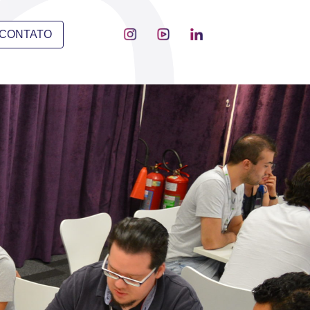
CONTATO