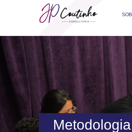
SO
Metodologia