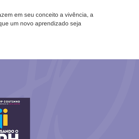
zem em seu conceito a vivência, a
 que um novo aprendizado seja