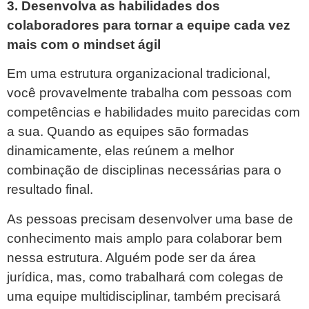
3. Desenvolva as habilidades dos
colaboradores para tornar a equipe cada vez
mais com o mindset ágil
Em uma estrutura organizacional tradicional,
você provavelmente trabalha com pessoas com
competências e habilidades muito parecidas com
a sua. Quando as equipes são formadas
dinamicamente, elas reúnem a melhor
combinação de disciplinas necessárias para o
resultado final.
As pessoas precisam desenvolver uma base de
conhecimento mais amplo para colaborar bem
nessa estrutura. Alguém pode ser da área
jurídica, mas, como trabalhará com colegas de
uma equipe multidisciplinar, também precisará