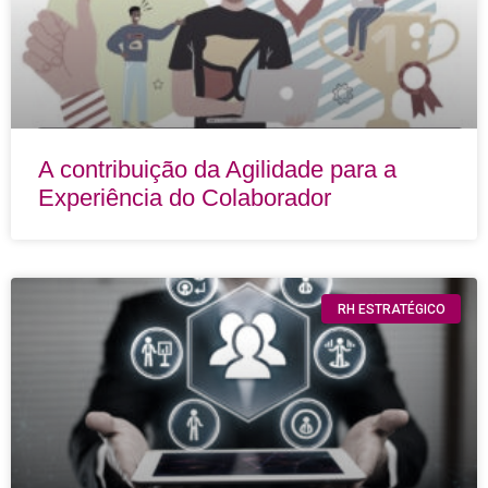
A contribuição da Agilidade para a
Experiência do Colaborador
RH ESTRATÉGICO