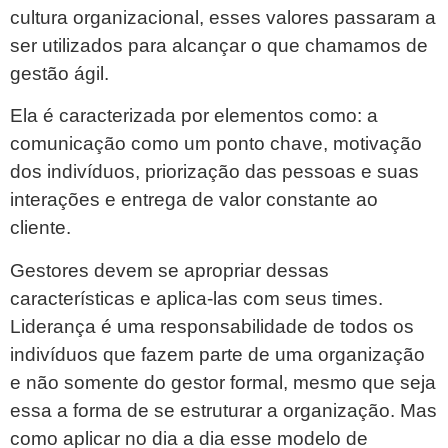
cultura organizacional, esses valores passaram a
ser utilizados para alcançar o que chamamos de
gestão ágil.
Ela é caracterizada por elementos como: a
comunicação como um ponto chave, motivação
dos indivíduos, priorização das pessoas e suas
interações e entrega de valor constante ao
cliente.
Gestores devem se apropriar dessas
características e aplica-las com seus times.
Liderança é uma responsabilidade de todos os
indivíduos que fazem parte de uma organização
e não somente do gestor formal, mesmo que seja
essa a forma de se estruturar a organização. Mas
como aplicar no dia a dia esse modelo de