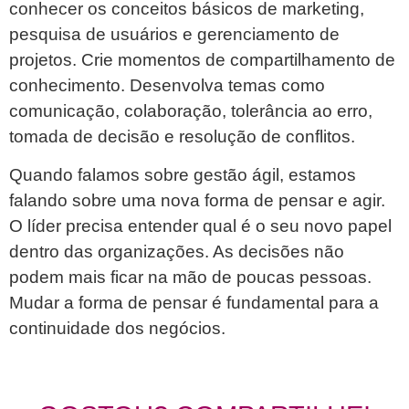
conhecer os conceitos básicos de marketing,
pesquisa de usuários e gerenciamento de
projetos. Crie momentos de compartilhamento de
conhecimento. Desenvolva temas como
comunicação, colaboração, tolerância ao erro,
tomada de decisão e resolução de conflitos.
Quando falamos sobre gestão ágil, estamos
falando sobre uma nova forma de pensar e agir.
O líder precisa entender qual é o seu novo papel
dentro das organizações. As decisões não
podem mais ficar na mão de poucas pessoas.
Mudar a forma de pensar é fundamental para a
continuidade dos negócios.