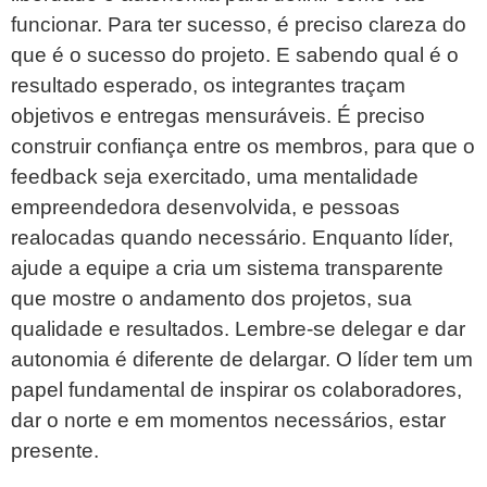
funcionar. Para ter sucesso, é preciso clareza do
que é o sucesso do projeto. E sabendo qual é o
resultado esperado, os integrantes traçam
objetivos e entregas mensuráveis. É preciso
construir confiança entre os membros, para que o
feedback seja exercitado, uma mentalidade
empreendedora desenvolvida, e pessoas
realocadas quando necessário. Enquanto líder,
ajude a equipe a cria um sistema transparente
que mostre o andamento dos projetos, sua
qualidade e resultados. Lembre-se delegar e dar
autonomia é diferente de delargar. O líder tem um
papel fundamental de inspirar os colaboradores,
dar o norte e em momentos necessários, estar
presente.