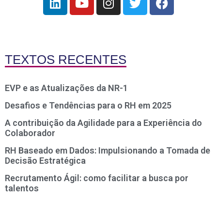
TEXTOS RECENTES
EVP e as Atualizações da NR-1
Desafios e Tendências para o RH em 2025
A contribuição da Agilidade para a Experiência do
Colaborador
RH Baseado em Dados: Impulsionando a Tomada de
Decisão Estratégica
Recrutamento Ágil: como facilitar a busca por
talentos