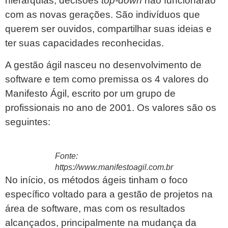
hierarquias, decisões
top-down
não funcionarão
com as novas gerações. São indivíduos que
querem ser ouvidos, compartilhar suas ideias e
ter suas capacidades reconhecidas.
A gestão ágil nasceu no desenvolvimento de
software e tem como premissa os 4 valores do
Manifesto Ágil, escrito por um grupo de
profissionais no ano de 2001. Os valores são os
seguintes:
Fonte:
https://www.manifestoagil.com.br
No início, os métodos ágeis tinham o foco
específico voltado para a gestão de projetos na
área de software, mas com os resultados
alcançados, principalmente na mudança da