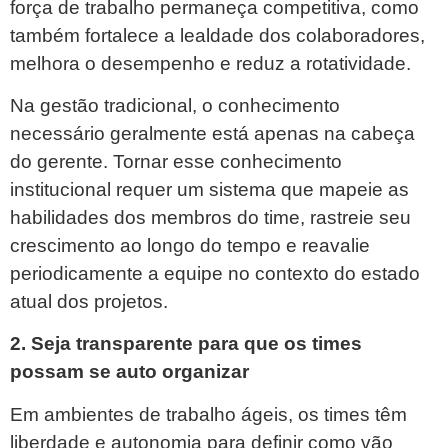
força de trabalho permaneça competitiva, como
também fortalece a lealdade dos colaboradores,
melhora o desempenho e reduz a rotatividade.
Na gestão tradicional, o conhecimento
necessário geralmente está apenas na cabeça
do gerente. Tornar esse conhecimento
institucional requer um sistema que mapeie as
habilidades dos membros do time, rastreie seu
crescimento ao longo do tempo e reavalie
periodicamente a equipe no contexto do estado
atual dos projetos.
2. Seja transparente para que os times
possam se auto organizar
Em ambientes de trabalho ágeis, os times têm
liberdade e autonomia para definir como vão