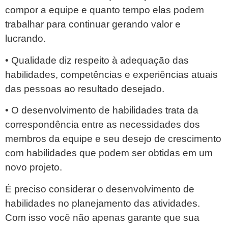
compor a equipe e quanto tempo elas podem
trabalhar para continuar gerando valor e
lucrando.
• Qualidade diz respeito à adequação das
habilidades, competências e experiências atuais
das pessoas ao resultado desejado.
• O desenvolvimento de habilidades trata da
correspondência entre as necessidades dos
membros da equipe e seu desejo de crescimento
com habilidades que podem ser obtidas em um
novo projeto.
É preciso considerar o desenvolvimento de
habilidades no planejamento das atividades.
Com isso você não apenas garante que sua