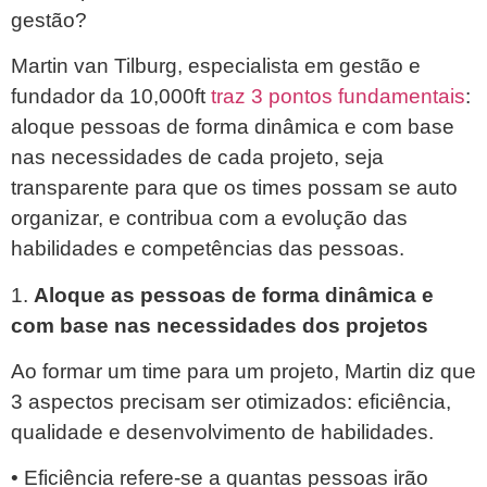
gestão?
Martin van Tilburg, especialista em gestão e
fundador da 10,000ft
traz 3 pontos fundamentais
:
aloque pessoas de forma dinâmica e com base
nas necessidades de cada projeto, seja
transparente para que os times possam se auto
organizar, e contribua com a evolução das
habilidades e competências das pessoas.
1.
Aloque as pessoas de forma dinâmica e
com base nas necessidades dos projetos
Ao formar um time para um projeto, Martin diz que
3 aspectos precisam ser otimizados: eficiência,
qualidade e desenvolvimento de habilidades.
• Eficiência refere-se a quantas pessoas irão