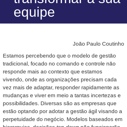
equipe
João Paulo Coutinho
Estamos percebendo que o modelo de gestão
tradicional, focado no comando e controle não
responde mais ao contexto que estamos
vivendo, onde as organizações precisam cada
vez mais de adaptar, responder rapidamente as
mudanças e viver em meio a tantas incertezas e
possibilidades. Diversas são as empresas que
estão optando por adotar a gestão ágil visando a
perpetuidade do negócio. Modelos baseados em