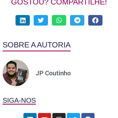
GOSTOU? COMPARTILHE!
SOBRE A AUTORIA
JP Coutinho
SIGA-NOS