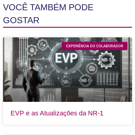
VOCÊ TAMBÉM PODE
GOSTAR
EXPERIÊNCIA DO COLABORADOR
EVP e as Atualizações da NR-1