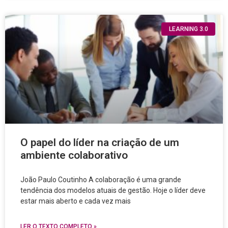
LEARNING 3.0
O papel do líder na criação de um
ambiente colaborativo
João Paulo Coutinho A colaboração é uma grande
tendência dos modelos atuais de gestão. Hoje o líder deve
estar mais aberto e cada vez mais
LER O TEXTO COMPLETO »