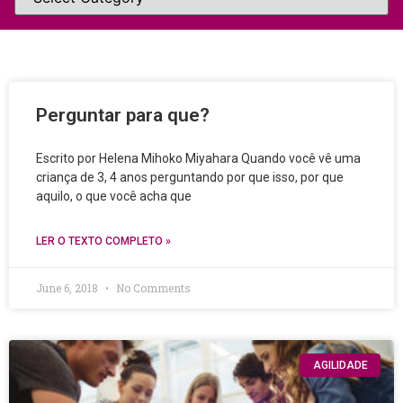
Perguntar para que?
Escrito por Helena Mihoko Miyahara Quando você vê uma
criança de 3, 4 anos perguntando por que isso, por que
aquilo, o que você acha que
LER O TEXTO COMPLETO »
June 6, 2018
No Comments
AGILIDADE