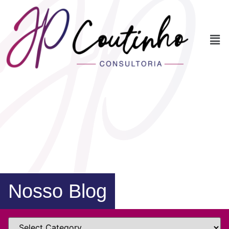
Nosso Blog