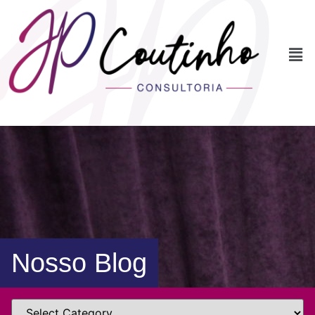
Nosso Blog