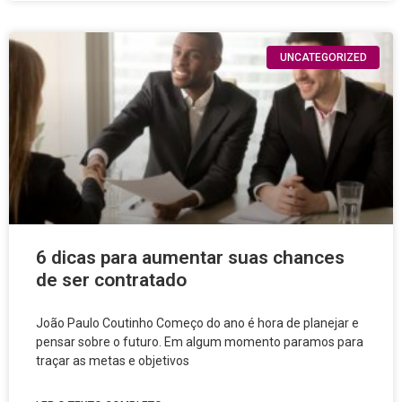
UNCATEGORIZED
6 dicas para aumentar suas chances
de ser contratado
João Paulo Coutinho Começo do ano é hora de planejar e
pensar sobre o futuro. Em algum momento paramos para
traçar as metas e objetivos