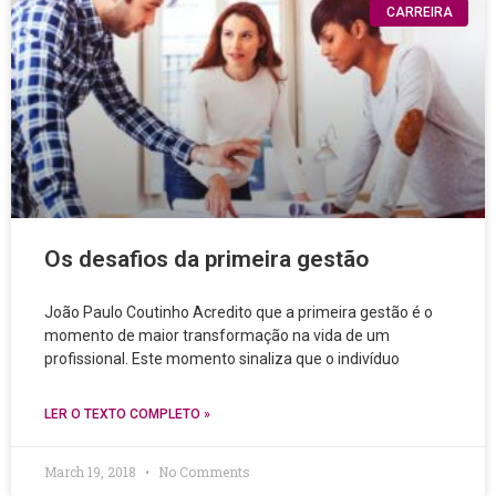
CARREIRA
Os desafios da primeira gestão
João Paulo Coutinho Acredito que a primeira gestão é o
momento de maior transformação na vida de um
profissional. Este momento sinaliza que o indivíduo
LER O TEXTO COMPLETO »
March 19, 2018
No Comments