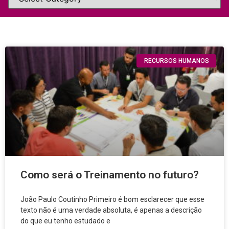
RECURSOS HUMANOS
Como será o Treinamento no futuro?
João Paulo Coutinho Primeiro é bom esclarecer que esse
texto não é uma verdade absoluta, é apenas a descrição
do que eu tenho estudado e