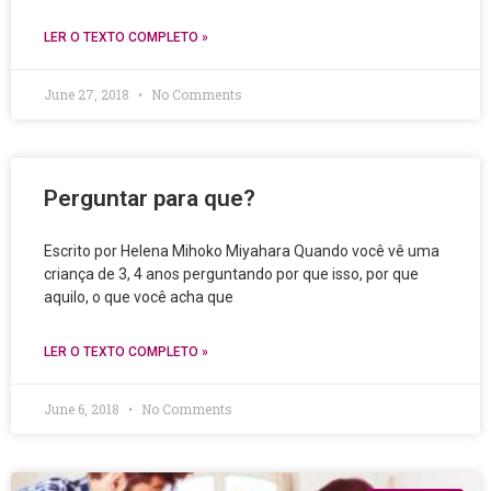
LER O TEXTO COMPLETO »
June 27, 2018
No Comments
Perguntar para que?
Escrito por Helena Mihoko Miyahara Quando você vê uma
criança de 3, 4 anos perguntando por que isso, por que
aquilo, o que você acha que
LER O TEXTO COMPLETO »
June 6, 2018
No Comments