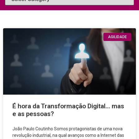
AGILIDADE
É hora da Transformação Digital… mas
e as pessoas?
João Paulo Coutinho Somos protagonistas de uma nova
revolução industrial, na qual avanços como a Internet das