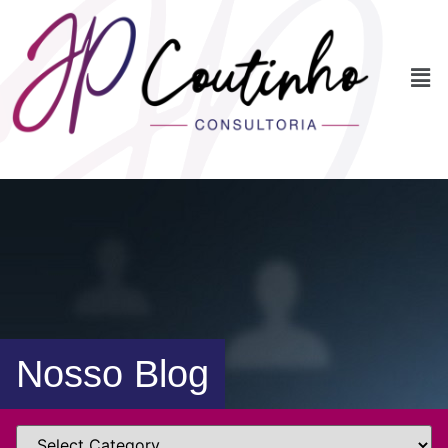
Nosso Blog