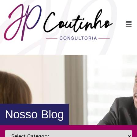
Nosso Blog