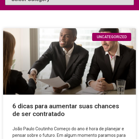
UNCATEGORIZED
6 dicas para aumentar suas chances
de ser contratado
João Paulo Coutinho Começo do ano é hora de planejar e
pensar sobre o futuro. Em algum momento paramos para