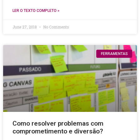
LER O TEXTO COMPLETO »
June 27, 2018
No Comments
FERRAMENTAS
Como resolver problemas com
comprometimento e diversão?