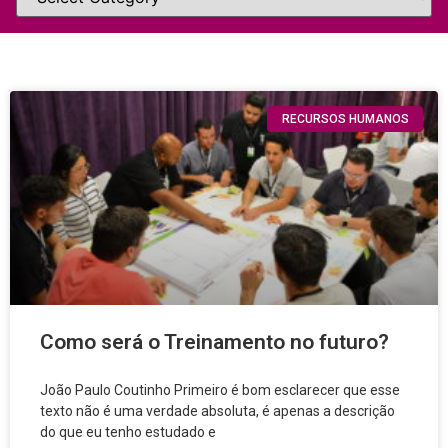
RECURSOS HUMANOS
Como será o Treinamento no futuro?
João Paulo Coutinho Primeiro é bom esclarecer que esse
texto não é uma verdade absoluta, é apenas a descrição
do que eu tenho estudado e