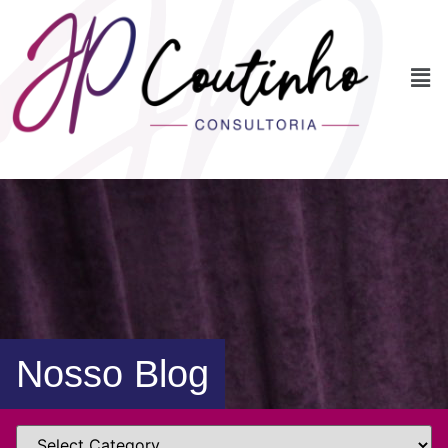
Nosso Blog