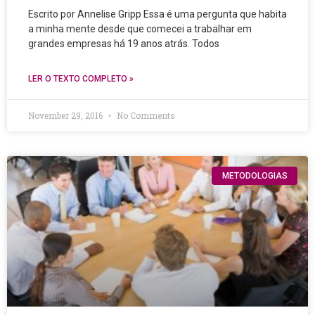
Escrito por Annelise Gripp Essa é uma pergunta que habita
a minha mente desde que comecei a trabalhar em
grandes empresas há 19 anos atrás. Todos
LER O TEXTO COMPLETO »
November 29, 2016
No Comments
METODOLOGIAS