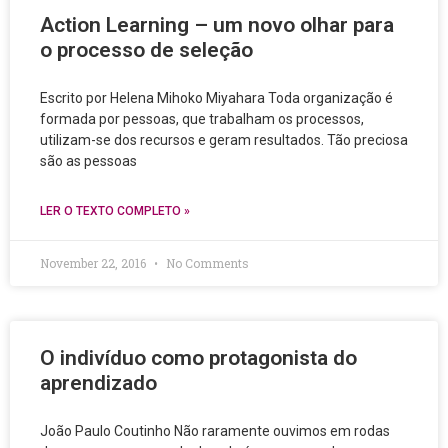
Action Learning – um novo olhar para
o processo de seleção
Escrito por Helena Mihoko Miyahara Toda organização é
formada por pessoas, que trabalham os processos,
utilizam-se dos recursos e geram resultados. Tão preciosa
são as pessoas
LER O TEXTO COMPLETO »
November 22, 2016
No Comments
O indivíduo como protagonista do
aprendizado
João Paulo Coutinho Não raramente ouvimos em rodas