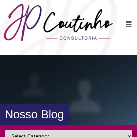
Nosso Blog