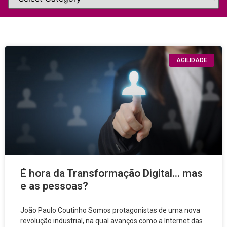
AGILIDADE
É hora da Transformação Digital… mas
e as pessoas?
João Paulo Coutinho Somos protagonistas de uma nova
revolução industrial, na qual avanços como a Internet das