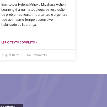
Escrito por Helena Mihoko Miyahara Action
Learning é uma metodologia de resolução
de problemas reais, importantes e urgentes
que ao mesmo tempo desenvolve
habilidade de liderança.
LER O TEXTO COMPLETO »
August 10, 2016
No Comments