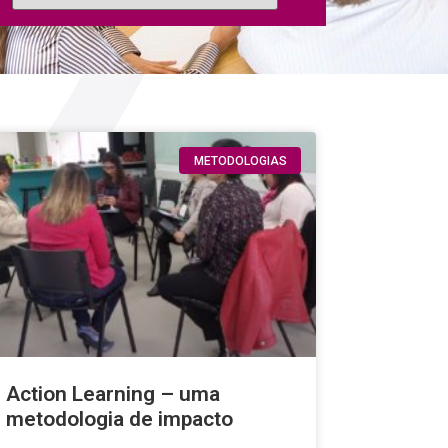
METODOLOGIAS
Action Learning – uma
metodologia de impacto