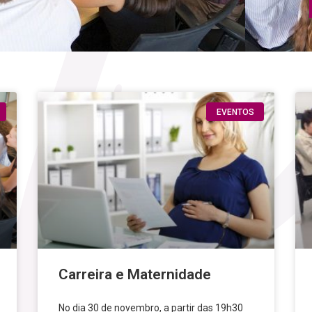
EVENTOS
Carreira e Maternidade
No dia 30 de novembro, a partir das 19h30