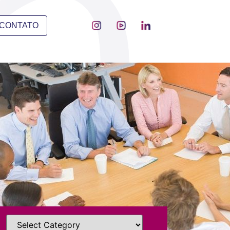
CONTATO