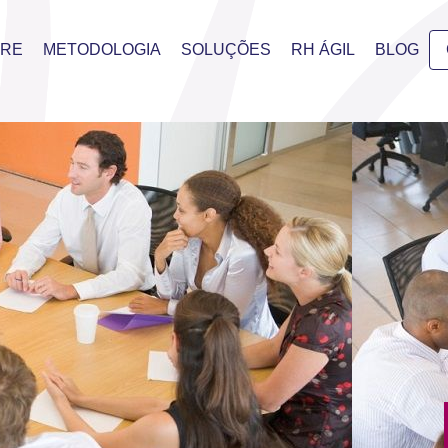
BRE
METODOLOGIA
SOLUÇÕES
RH ÁGIL
BLOG