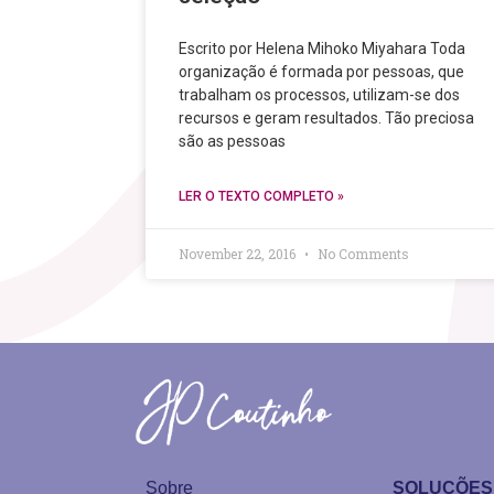
Escrito por Helena Mihoko Miyahara Toda
organização é formada por pessoas, que
trabalham os processos, utilizam-se dos
recursos e geram resultados. Tão preciosa
são as pessoas
LER O TEXTO COMPLETO »
November 22, 2016
No Comments
Sobre
SOLUÇÕES