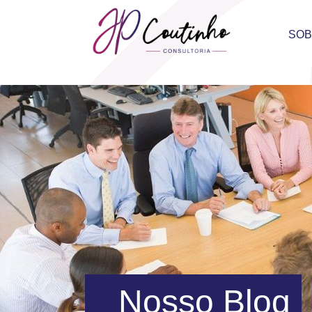
SO
Nosso Blog