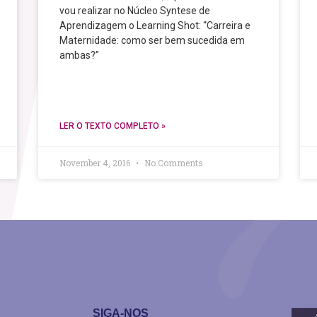
vou realizar no Núcleo Syntese de
Aprendizagem o Learning Shot: “Carreira e
Maternidade: como ser bem sucedida em
ambas?”
LER O TEXTO COMPLETO »
November 4, 2016
No Comments
SIGA-NOS