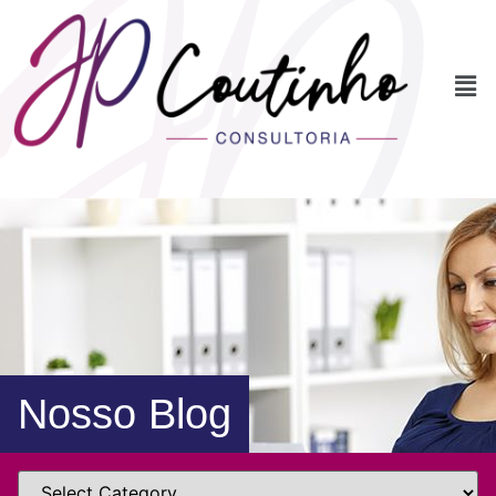
Nosso Blog