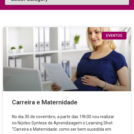
EVENTOS
Carreira e Maternidade
No dia 30 de novembro, a partir das 19h30 vou realizar
no Núcleo Syntese de Aprendizagem o Learning Shot:
“Carreira e Maternidade: como ser bem sucedida em