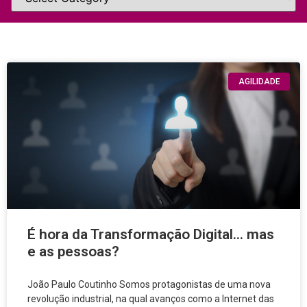
AGILIDADE
É hora da Transformação Digital… mas
e as pessoas?
João Paulo Coutinho Somos protagonistas de uma nova
revolução industrial, na qual avanços como a Internet das