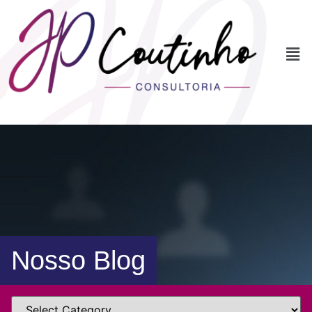
Nosso Blog