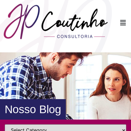
Nosso Blog