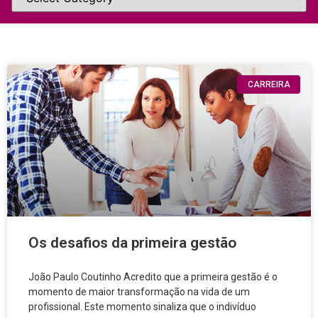
CARREIRA
Os desafios da primeira gestão
João Paulo Coutinho Acredito que a primeira gestão é o
momento de maior transformação na vida de um
profissional. Este momento sinaliza que o indivíduo