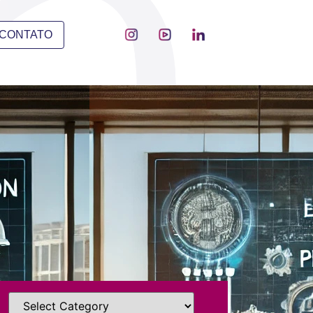
CONTATO