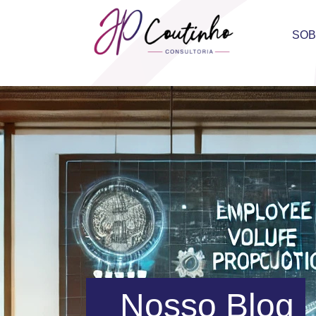
SO
Nosso Blog