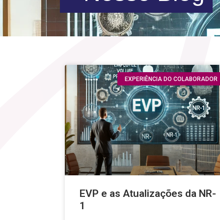
EXPERIÊNCIA DO COLABORADOR
EVP e as Atualizações da NR-
1