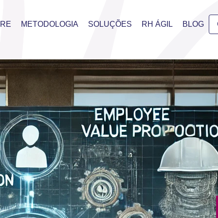
BRE
METODOLOGIA
SOLUÇÕES
RH ÁGIL
BLOG