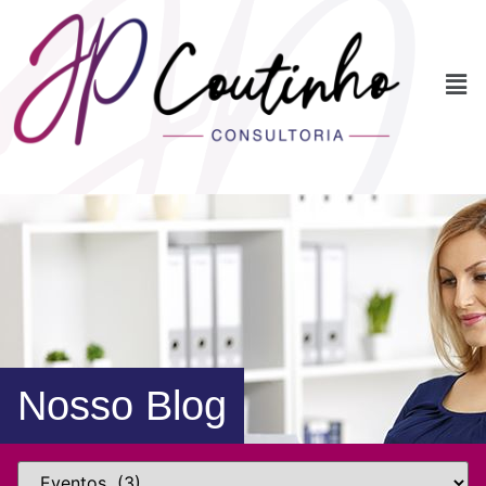
Nosso Blog