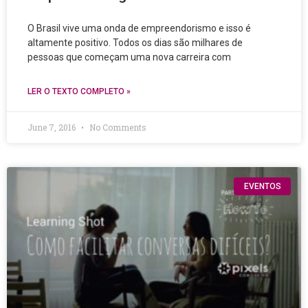
O Brasil vive uma onda de empreendorismo e isso é
altamente positivo. Todos os dias são milhares de
pessoas que começam uma nova carreira com
LER O TEXTO COMPLETO »
June 7, 2016
No Comments
EVENTOS