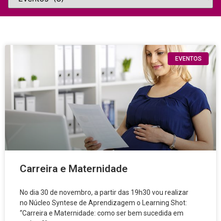
EVENTOS
Carreira e Maternidade
No dia 30 de novembro, a partir das 19h30 vou realizar
no Núcleo Syntese de Aprendizagem o Learning Shot:
“Carreira e Maternidade: como ser bem sucedida em