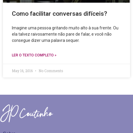
Como facilitar conversas difíceis?
Imagine uma pessoa gritando muito alto à sua frente. Ou
ela talvez raivosamente não pare de falar, e você não
consegue dizer uma palavra sequer.
LER O TEXTO COMPLETO »
May 16, 2016
No Comments