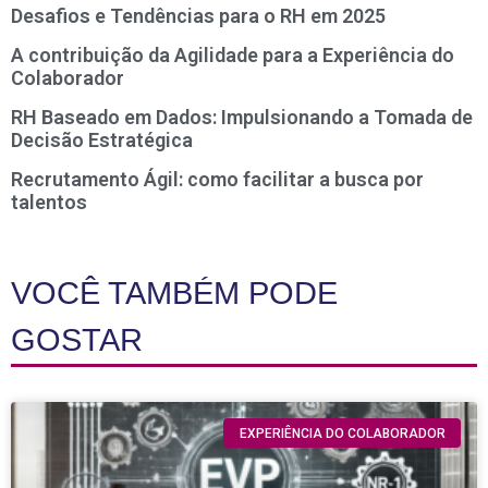
Desafios e Tendências para o RH em 2025
A contribuição da Agilidade para a Experiência do
Colaborador
RH Baseado em Dados: Impulsionando a Tomada de
Decisão Estratégica
Recrutamento Ágil: como facilitar a busca por
talentos
VOCÊ TAMBÉM PODE
GOSTAR
EXPERIÊNCIA DO COLABORADOR