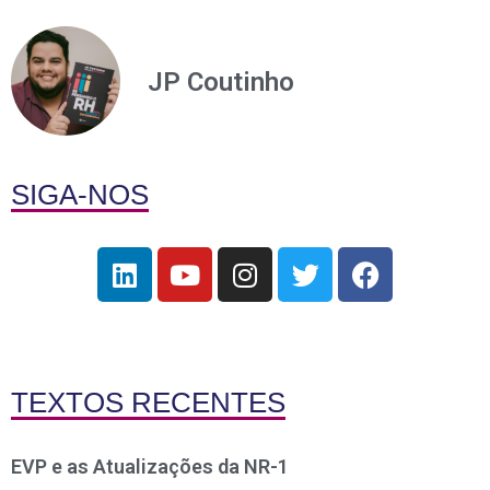
JP Coutinho
SIGA-NOS
TEXTOS RECENTES
EVP e as Atualizações da NR-1