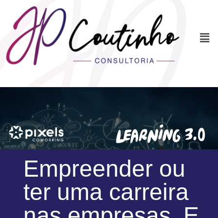
Empreender ou
ter uma carreira
nas empresas. E