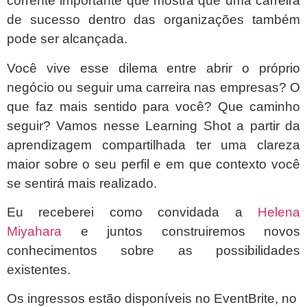
corrente importante que mostra que uma carreira
de sucesso dentro das organizações também
pode ser alcançada.
Você vive esse dilema entre abrir o próprio
negócio ou seguir uma carreira nas empresas? O
que faz mais sentido para você? Que caminho
seguir? Vamos nesse Learning Shot a partir da
aprendizagem compartilhada ter uma clareza
maior sobre o seu perfil e em que contexto você
se sentirá mais realizado.
Eu receberei como convidada a
Helena
Miyahara
e juntos construiremos novos
conhecimentos sobre as possibilidades
existentes.
Os ingressos estão disponíveis no EventBrite, no