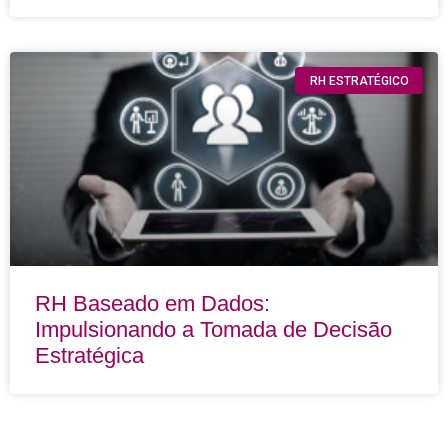
RH ESTRATÉGICO
RH Baseado em Dados:
Impulsionando a Tomada de Decisão
Estratégica