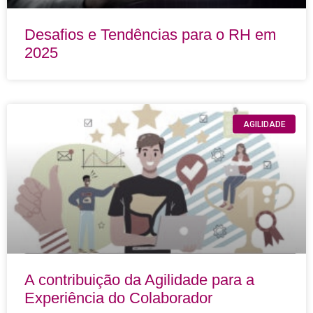
Desafios e Tendências para o RH em
2025
AGILIDADE
A contribuição da Agilidade para a
Experiência do Colaborador