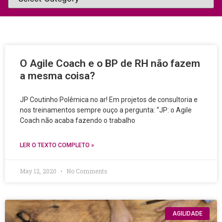
O Agile Coach e o BP de RH não fazem
a mesma coisa?
JP Coutinho Polêmica no ar! Em projetos de consultoria e
nos treinamentos sempre ouço a pergunta: “JP: o Agile
Coach não acaba fazendo o trabalho
LER O TEXTO COMPLETO »
May 12, 2020
No Comments
AGILIDADE