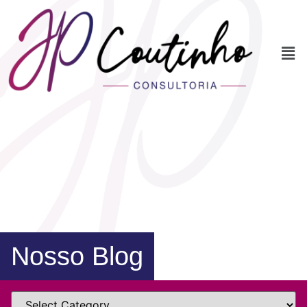
Nosso Blog