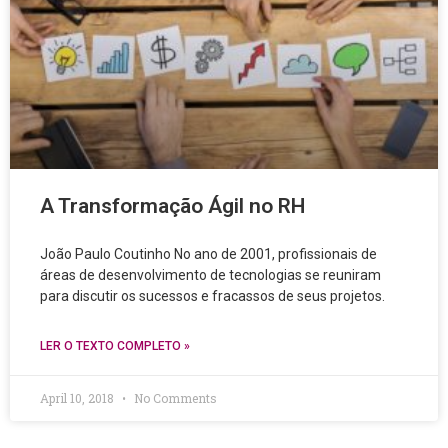
A Transformação Ágil no RH
João Paulo Coutinho No ano de 2001, profissionais de
áreas de desenvolvimento de tecnologias se reuniram
para discutir os sucessos e fracassos de seus projetos.
LER O TEXTO COMPLETO »
April 10, 2018
No Comments