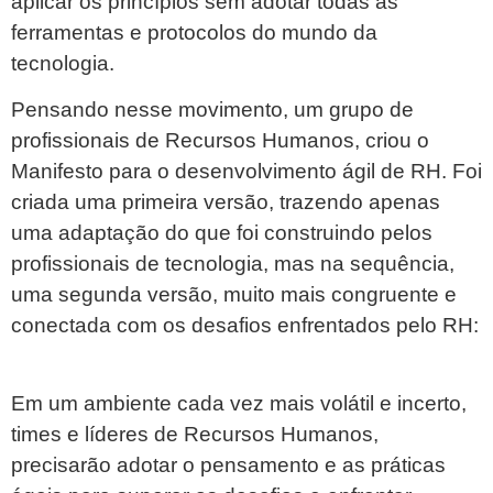
aplicar os princípios sem adotar todas as
ferramentas e protocolos do mundo da
tecnologia.
Pensando nesse movimento, um grupo de
profissionais de Recursos Humanos, criou o
Manifesto para o desenvolvimento ágil de RH. Foi
criada uma primeira versão, trazendo apenas
uma adaptação do que foi construindo pelos
profissionais de tecnologia, mas na sequência,
uma segunda versão, muito mais congruente e
conectada com os desafios enfrentados pelo RH:
Em um ambiente cada vez mais volátil e incerto,
times e líderes de Recursos Humanos,
precisarão adotar o pensamento e as práticas