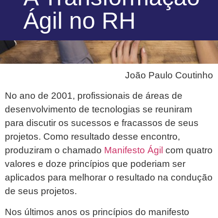
Ágil no RH
João Paulo Coutinho
No ano de 2001, profissionais de áreas de
desenvolvimento de tecnologias se reuniram
para discutir os sucessos e fracassos de seus
projetos. Como resultado desse encontro,
produziram o chamado
Manifesto Ágil
com quatro
valores e doze princípios que poderiam ser
aplicados para melhorar o resultado na condução
de seus projetos.
Nos últimos anos os princípios do manifesto