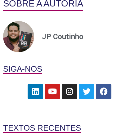
SOBRE A AUTORIA
JP Coutinho
SIGA-NOS
TEXTOS RECENTES