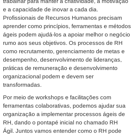
trabalhar para manter a criatividade, a motivação
e a capacidade de inovar a cada dia.
Profissionais de Recursos Humanos precisam
aprender como princípios, ferramentas e métodos
ágeis podem ajudá-los a apoiar melhor o negócio
rumo aos seus objetivos. Os processos de RH
como recrutamento, gerenciamento de metas e
desempenho, desenvolvimento de lideranças,
práticas de remuneração e desenvolvimento
organizacional podem e devem ser
transformadas.
Por meio de workshops e facilitações com
ferramentas colaborativas, podemos ajudar sua
organização a implementar processos ágeis de
RH, dando o pontapé inicial no chamado RH
Ágil. Juntos vamos entender como o RH pode