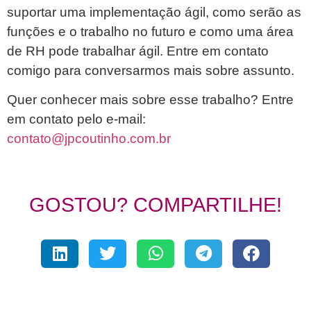
suportar uma implementação ágil, como serão as
funções e o trabalho no futuro e como uma área
de RH pode trabalhar ágil. Entre em contato
comigo para conversarmos mais sobre assunto.
Quer conhecer mais sobre esse trabalho? Entre
em contato pelo e-mail:
contato@jpcoutinho.com.br
GOSTOU? COMPARTILHE!