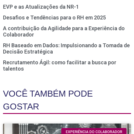
EVP e as Atualizações da NR-1
Desafios e Tendências para o RH em 2025
A contribuição da Agilidade para a Experiência do
Colaborador
RH Baseado em Dados: Impulsionando a Tomada de
Decisão Estratégica
Recrutamento Ágil: como facilitar a busca por
talentos
VOCÊ TAMBÉM PODE
GOSTAR
EXPERIÊNCIA DO COLABORADOR