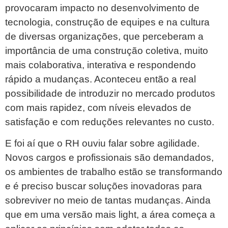
provocaram impacto no desenvolvimento de
tecnologia, construção de equipes e na cultura
de diversas organizações, que perceberam a
importância de uma construção coletiva, muito
mais colaborativa, interativa e respondendo
rápido a mudanças. Aconteceu então a real
possibilidade de introduzir no mercado produtos
com mais rapidez, com níveis elevados de
satisfação e com reduções relevantes no custo.
E foi aí que o RH ouviu falar sobre agilidade.
Novos cargos e profissionais são demandados,
os ambientes de trabalho estão se transformando
e é preciso buscar soluções inovadoras para
sobreviver no meio de tantas mudanças. Ainda
que em uma versão mais light, a área começa a