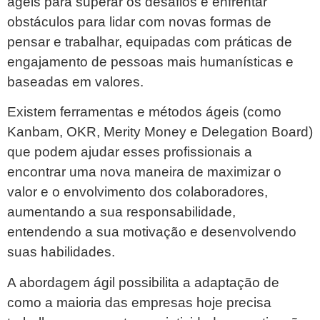
ágeis para superar os desafios e enfrentar
obstáculos para lidar com novas formas de
pensar e trabalhar, equipadas com práticas de
engajamento de pessoas mais humanísticas e
baseadas em valores.
Existem ferramentas e métodos ágeis (como
Kanbam, OKR, Merity Money e Delegation Board)
que podem ajudar esses profissionais a
encontrar uma nova maneira de maximizar o
valor e o envolvimento dos colaboradores,
aumentando a sua responsabilidade,
entendendo a sua motivação e desenvolvendo
suas habilidades.
A abordagem ágil possibilita a adaptação de
como a maioria das empresas hoje precisa