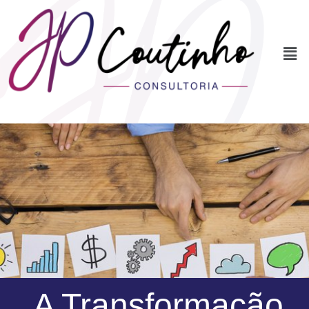
A Transformação