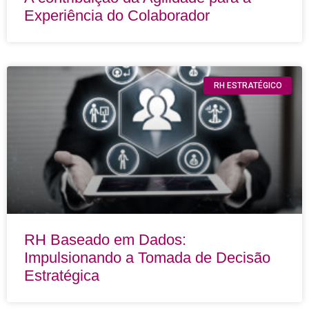
Experiência do Colaborador
RH ESTRATÉGICO
RH Baseado em Dados:
Impulsionando a Tomada de Decisão
Estratégica