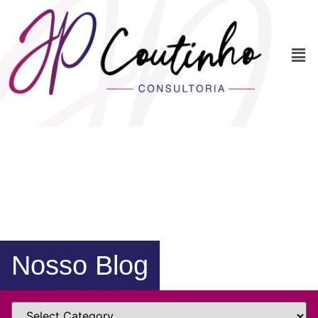
Nosso Blog