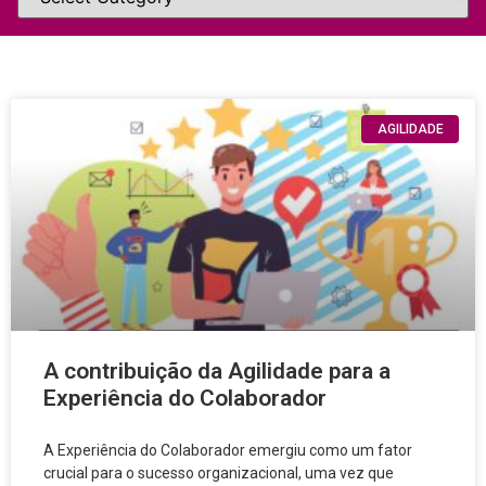
AGILIDADE
A contribuição da Agilidade para a
Experiência do Colaborador
A Experiência do Colaborador emergiu como um fator
crucial para o sucesso organizacional, uma vez que