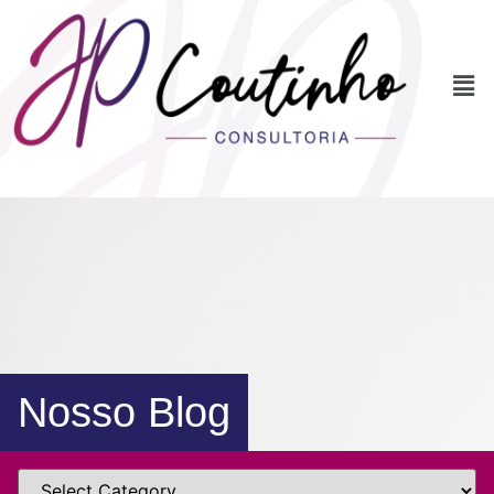
Nosso Blog