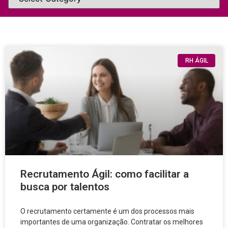
RH ÁGIL
Recrutamento Ágil: como facilitar a
busca por talentos
O recrutamento certamente é um dos processos mais
importantes de uma organização. Contratar os melhores