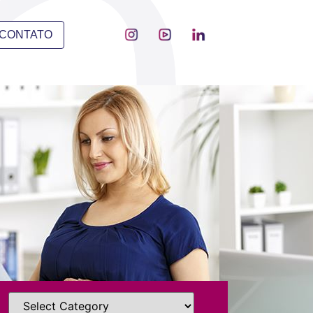
CONTATO