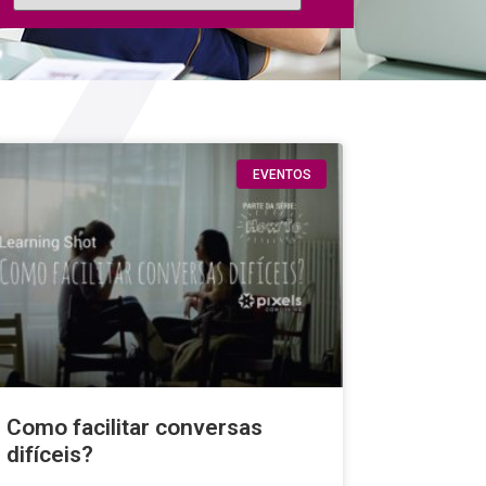
EVENTOS
Como facilitar conversas
difíceis?