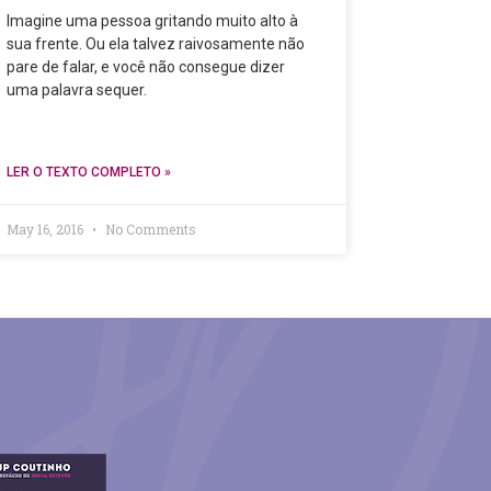
Imagine uma pessoa gritando muito alto à
sua frente. Ou ela talvez raivosamente não
pare de falar, e você não consegue dizer
uma palavra sequer.
LER O TEXTO COMPLETO »
May 16, 2016
No Comments