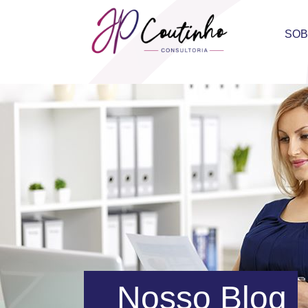
SO
Nosso Blog