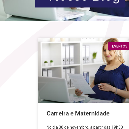
EVENTOS
Carreira e Maternidade
No dia 30 de novembro, a partir das 19h30