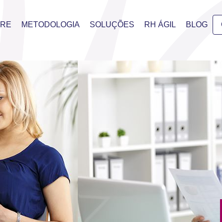
BRE
METODOLOGIA
SOLUÇÕES
RH ÁGIL
BLOG