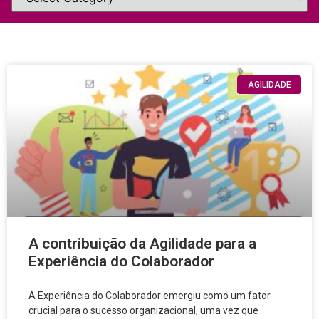
AGILIDADE
A contribuição da Agilidade para a
Experiência do Colaborador
A Experiência do Colaborador emergiu como um fator
crucial para o sucesso organizacional, uma vez que