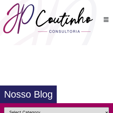
Nosso Blog